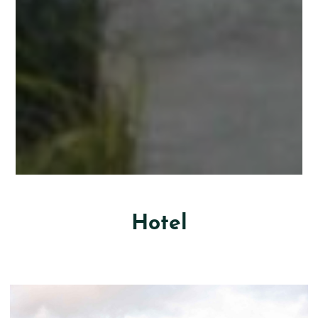
Hotel