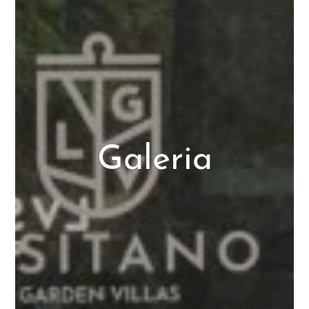
Galeria