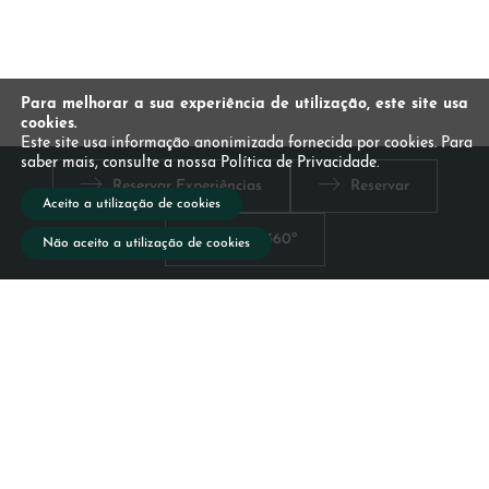
Para melhorar a sua experiência de utilização, este site usa
cookies.
Este site usa informação anonimizada fornecida por cookies. Para
saber mais, consulte a nossa Política de Privacidade.
Reservar Experiências
Reservar
Aceito a utilização de cookies
Vista 360º
Não aceito a utilização de cookies