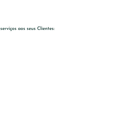
serviços aos seus Clientes: