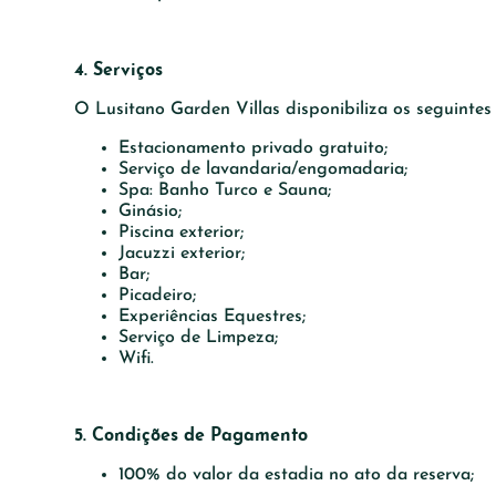
4. Serviços
O Lusitano Garden Villas disponibiliza os seguintes 
Estacionamento privado gratuito;
Serviço de lavandaria/engomadaria;
Spa: Banho Turco e Sauna;
Ginásio;
Piscina exterior;
Jacuzzi exterior;
Bar;
Picadeiro;
Experiências Equestres;
Serviço de Limpeza;
Wifi.
5. Condições de Pagamento
100% do valor da estadia no ato da reserva;