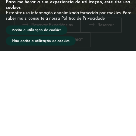
Para melhorar a sua experiência de utilização, este site usa
cookies.
Este site usa informação anonimizada fornecida por cookies. Para
saber mais, consulte a nossa Política de Privacidade.
Reservar Experiências
Reservar
Aceito a utilização de cookies
Vista 360º
Não aceito a utilização de cookies
Contactos