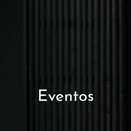
Eventos