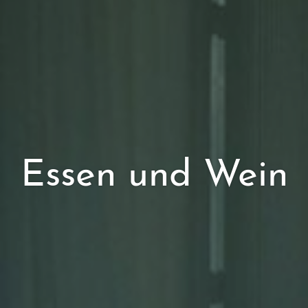
Essen und Wein