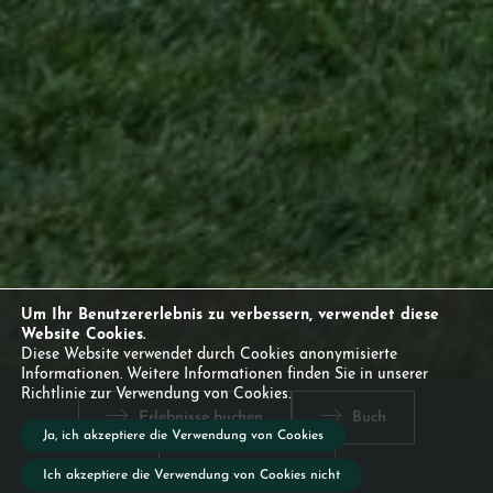
Um Ihr Benutzererlebnis zu verbessern, verwendet diese
Website Cookies.
Diese Website verwendet durch Cookies anonymisierte
Informationen. Weitere Informationen finden Sie in unserer
Richtlinie zur Verwendung von Cookies.
Erlebnisse buchen
Buch
Ja, ich akzeptiere die Verwendung von Cookies
Ansicht 360º
Ich akzeptiere die Verwendung von Cookies nicht