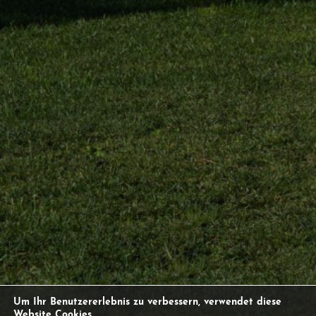
Um Ihr Benutzererlebnis zu verbessern, verwendet diese
Website Cookies.