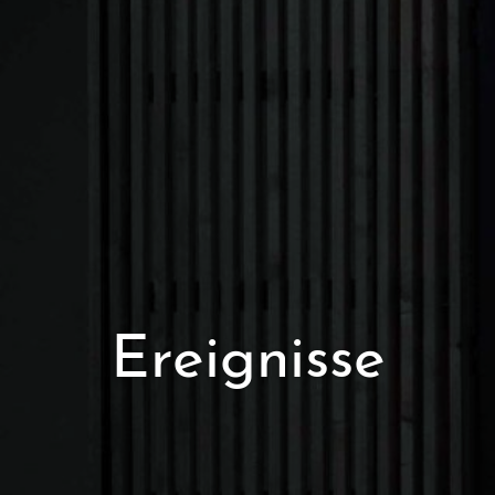
Ereignisse