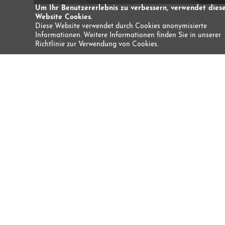
Um Ihr Benutzererlebnis zu verbessern, verwendet dies
Website Cookies.
Diese Website verwendet durch Cookies anonymisierte
Informationen. Weitere Informationen finden Sie in unserer
Richtlinie zur Verwendung von Cookies.