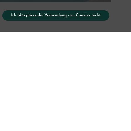
Ich akzeptiere die Verwendung von Cookies nicht