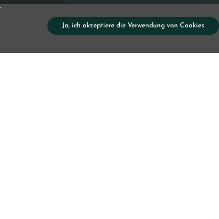
e
Ja, ich akzeptiere die Verwendung von Cookies