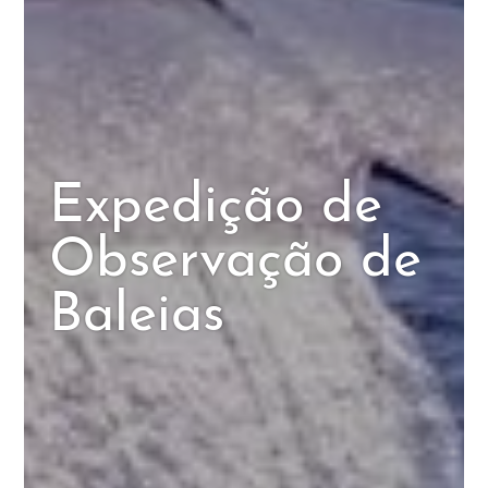
Expedição de
Observação de
Baleias