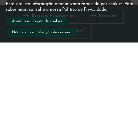
Este site usa informação anonimizada fornecida por cookies. Para
saber mais, consulte a nossa Política de Privacidade.
Reservar Experiências
Reservar
Aceito a utilização de cookies
Vista 360º
Não aceito a utilização de cookies