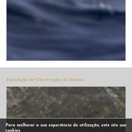
Expedição de Observação de Baleias
Para melhorar a sua experiência de utilização, este site usa
cookies.