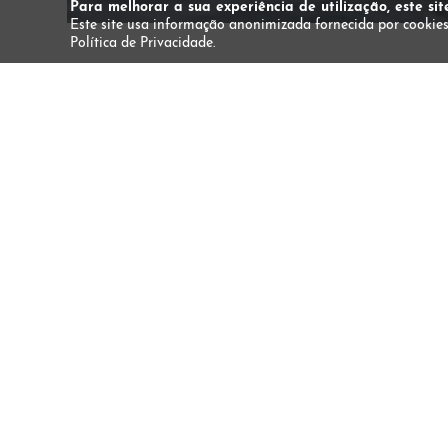
Para melhorar a sua experiência de utilização, este sit
Este site usa informação anonimizada fornecida por cookies
Política de Privacidade.
Expedição de Observação de Baleias