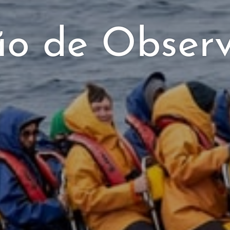
ão de Obser