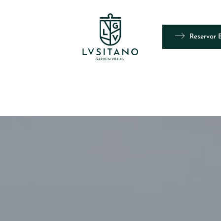
Reservar 