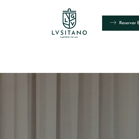
Reservar 