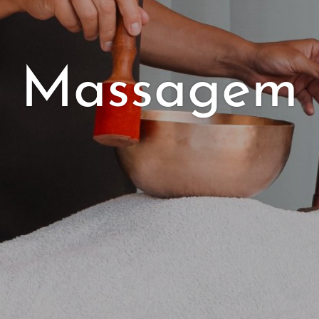
Massagem