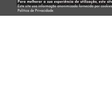
Para melhorar a sua experiência de utilização, este sit
Este site usa informação anonimizada fornecida por cookies
Política de Privacidade.
Massagem