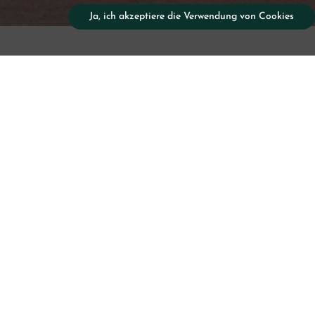
Ja, ich akzeptiere die Verwendung von Cookies
Reite
für
Fortge