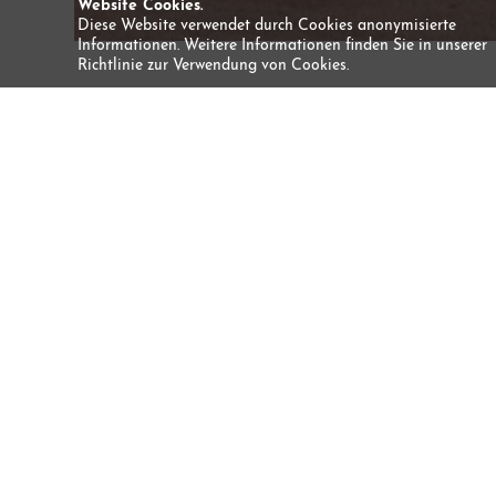
Website Cookies.
Diese Website verwendet durch Cookies anonymisierte
Informationen. Weitere Informationen finden Sie in unserer
Richtlinie zur Verwendung von Cookies.
Reiterfahrung für Fortgeschrittene