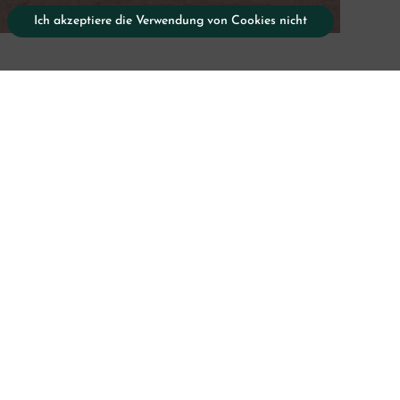
Ich akzeptiere die Verwendung von Cookies nicht
rfahrung
schrittene