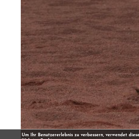
Um Ihr Benutzererlebnis zu verbessern, verwendet dies