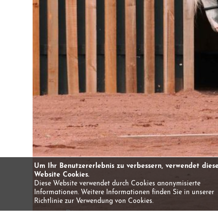
Um Ihr Benutzererlebnis zu verbessern, verwendet dies
Website Cookies.
Diese Website verwendet durch Cookies anonymisierte
Informationen. Weitere Informationen finden Sie in unserer
Richtlinie zur Verwendung von Cookies.
Bietet an