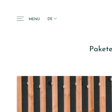
DE
MENU
Pakete