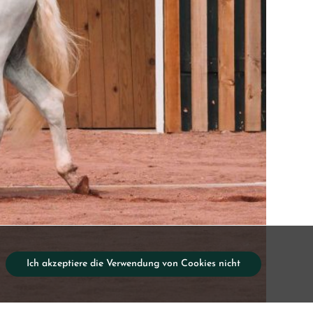
Ich akzeptiere die Verwendung von Cookies nicht