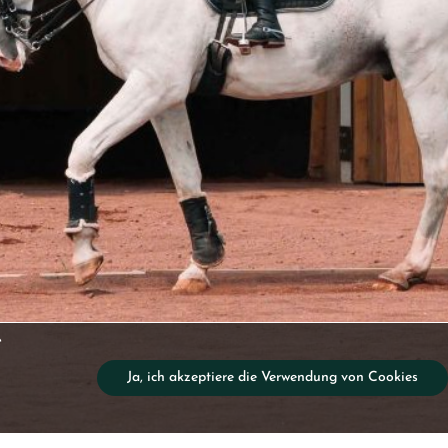
e
Ja, ich akzeptiere die Verwendung von Cookies