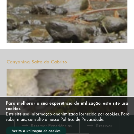
Canyoning Salto do Cabrito
Para melhorar a sua experiência de utilização, este site usa
cookies.
Este site usa informação anonimizada fornecida por cookies. Para
saber mais, consulte a nossa Política de Privacidade.
Reservar Experiências
Reservar
Aceito a utilização de cookies