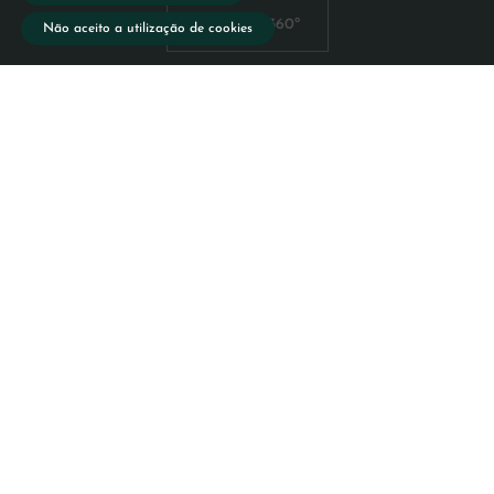
Vista 360º
Não aceito a utilização de cookies