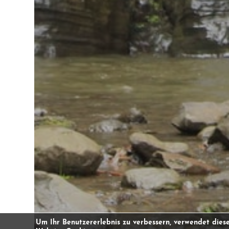
Um Ihr Benutzererlebnis zu verbessern, verwendet dies