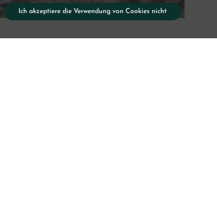
Ich akzeptiere die Verwendung von Cookies nicht
ning Salto
rito -
Transport