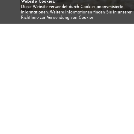
Website Cookies.
Diese Website verwendet durch Cookies anonymisierte
Informationen. Weitere Informationen finden Sie in unserer
Richtlinie zur Verwendung von Cookies.
Canyoning Salto do Cabrito