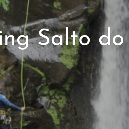
ng Salto do