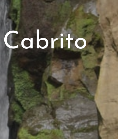
 Cabrito