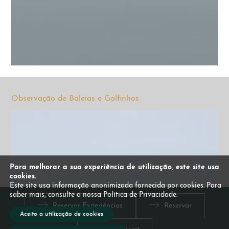
Observação de Baleias e Golfinhos
Para melhorar a sua experiência de utilização, este site usa
cookies.
Este site usa informação anonimizada fornecida por cookies. Para
saber mais, consulte a nossa Política de Privacidade.
Reservar Experiências
Reservar
Aceito a utilização de cookies