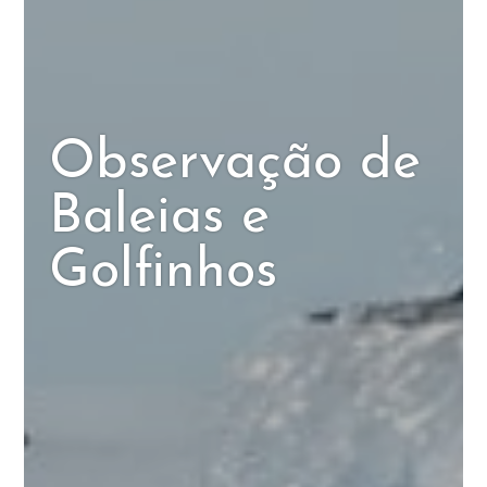
Observação de
Baleias e
Golfinhos