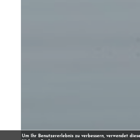
Um Ihr Benutzererlebnis zu verbessern, verwendet dies