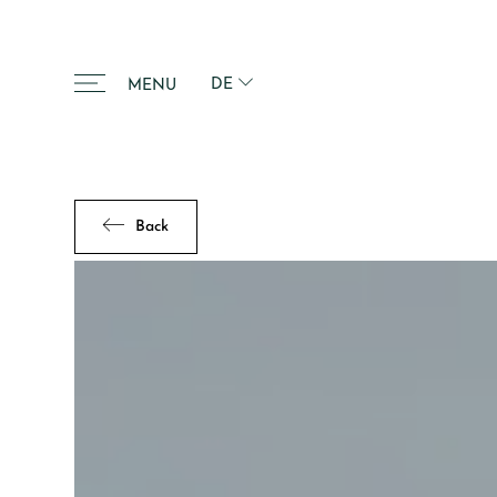
DE
MENU
Back