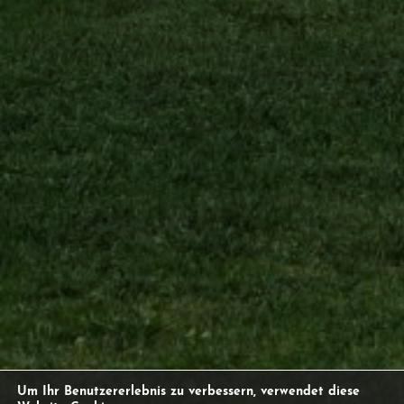
Um Ihr Benutzererlebnis zu verbessern, verwendet diese