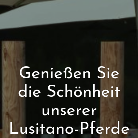
Genießen Sie
die Schönheit
unserer
Lusitano-Pferde