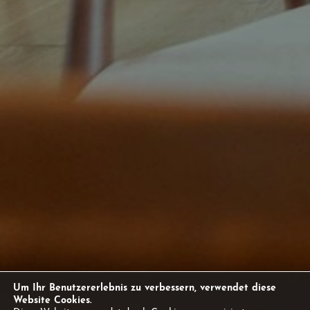
Um Ihr Benutzererlebnis zu verbessern, verwendet diese
Website Cookies.