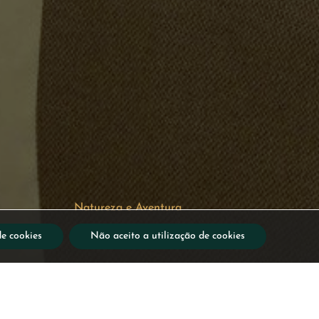
Natureza e Aventura
de cookies
Não aceito a utilização de cookies