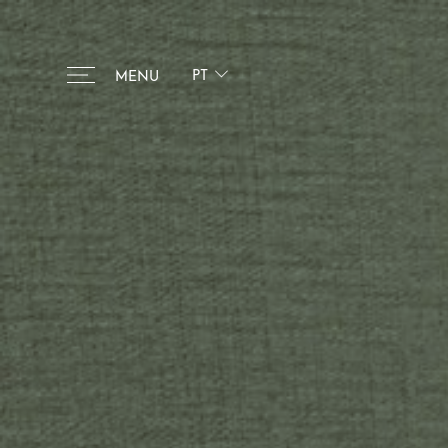
PT
MENU