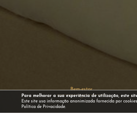
Bem-estar
Para melhorar a sua experiência de utilização, este sit
Este site usa informação anonimizada fornecida por cookies
Política de Privacidade.