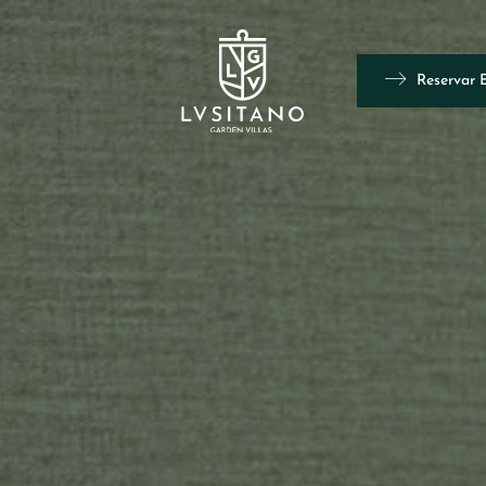
Reservar 