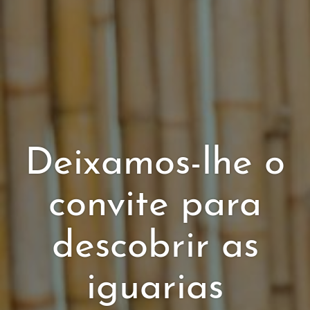
Deixamos-lhe o
convite para
descobrir as
iguarias